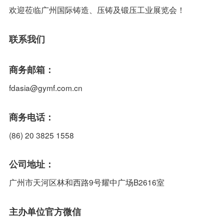
欢迎莅临广州国际铸造、压铸及锻压工业展览会！
联系我们
商务邮箱：
fdasia@gymf.com.cn
商务电话：
(86) 20 3825 1558
公司地址：
广州市天河区林和西路9号耀中广场B2616室
主办单位官方微信