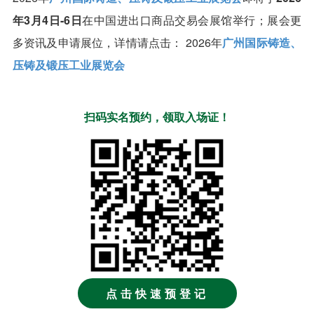
年3月4日-6日
在中国进出口商品交易会展馆举行；展会更
多资讯及申请展位，详情请点击： 2026年
广州国际铸造、
压铸及锻压工业展览会
扫码实名预约，领取入场证！
点击快速预登记