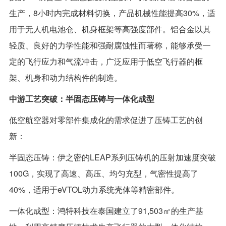
生产，8小时内完成材料切换，产品机械性能提高30%，适
用于无人机电池仓、机身框架等高强度部件。铝合金以其
轻质、良好的力学性能和强耐腐蚀性而著称，能够承受一
定的飞行应力和气流冲击，广泛应用于低空飞行器的框
架、机身和动力结构件的制造。
中游工艺突破：半固态压铸与一体化成型
低空航空器对零部件集成化的需求促进了压铸工艺的创
新：
半固态压铸：伊之密的LEAP系列压铸机的压射加速度突破
100G，实现了高速、高压、均匀充型，气密性提高了
40%，适用于eVTOL动力系统壳体等精密部件。
一体化成型：鸿特科技在泰国建立了91,503㎡的生产基