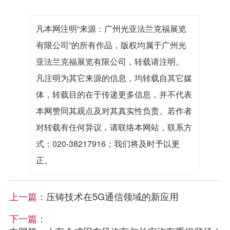
凡本网注明“来源：广州光亚法兰克福展览
有限公司”的所有作品，版权均属于广州光
亚法兰克福展览有限公司，转载请注明。
凡注明为其它来源的信息，均转载自其它媒
体，转载目的在于传递更多信息，并不代表
本网赞同其观点及对其真实性负责。若作者
对转载有任何异议，请联络本网站，联系方
式：020-38217916；我们将及时予以更
正。
上一篇：
压铸技术在5G通信领域的新应用
下一篇：